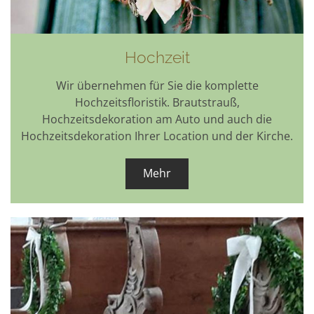
Hochzeit
Wir übernehmen für Sie die komplette
Hochzeitsfloristik. Brautstrauß,
Hochzeitsdekoration am Auto und auch die
Hochzeitsdekoration Ihrer Location und der Kirche.
Mehr