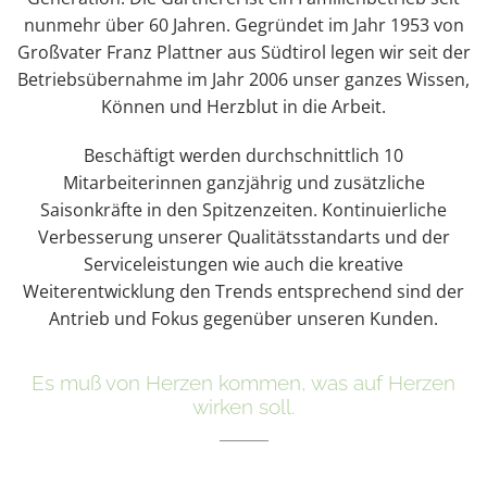
nunmehr über 60 Jahren. Gegründet im Jahr 1953 von
Großvater Franz Plattner aus Südtirol legen wir seit der
Betriebsübernahme im Jahr 2006 unser ganzes Wissen,
Können und Herzblut in die Arbeit.
Beschäftigt werden durchschnittlich 10
Mitarbeiterinnen ganzjährig und zusätzliche
Saisonkräfte in den Spitzenzeiten. Kontinuierliche
Verbesserung unserer Qualitätsstandarts und der
Serviceleistungen wie auch die kreative
Weiterentwicklung den Trends entsprechend sind der
Antrieb und Fokus gegenüber unseren Kunden.
Es muß von Herzen kommen, was auf Herzen
wirken soll.