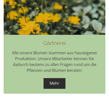
Gärtnerei
Alle unsere Blumen stammen aus hauseigener
Produktion. Unsere Mitarbeiter können Sie
dadurch bestens zu allen Fragen rund um die
Pflanzen und Blumen beraten.
Mehr