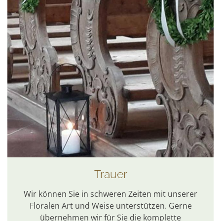
Trauer
Wir können Sie in schweren Zeiten mit unserer
Floralen Art und Weise unterstützen. Gerne
übernehmen wir für Sie die komplette