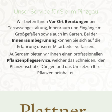
Unser Service für Sie im Pinzgau
Wir bieten Ihnen
Vor-Ort Beratungen
bei
Terrassengestaltung, Innenraum und Eingänge mit
Großgefäßen sowie auch im Garten. Bei der
Innenraumbegrünung
können Sie sich auf die
Erfahrung unserer Mitarbeiter verlassen.
Außerdem bieten wir Ihnen einen professionellen
Pflanzenpflegeservice
, welcher das Schneiden, den
Pflanzenschutz, Düngen und das Umsetzen Ihrer
Pflanzen beinhaltet.