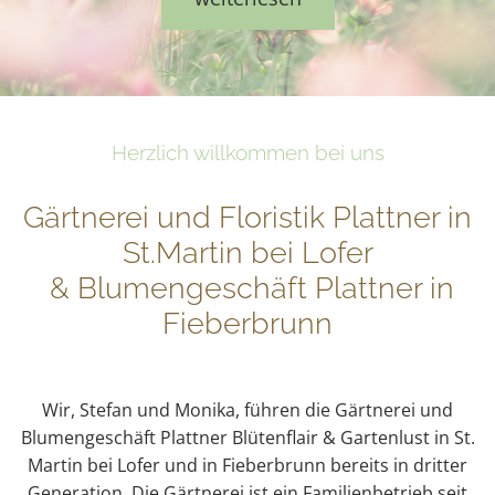
Herzlich willkommen bei uns
Gärtnerei und Floristik Plattner in
St.Martin bei Lofer
& Blumengeschäft Plattner in
Fieberbrunn
Wir, Stefan und Monika, führen die Gärtnerei und
Blumengeschäft Plattner Blütenflair & Gartenlust in St.
Martin bei Lofer und in Fieberbrunn bereits in dritter
Generation. Die Gärtnerei ist ein Familienbetrieb seit